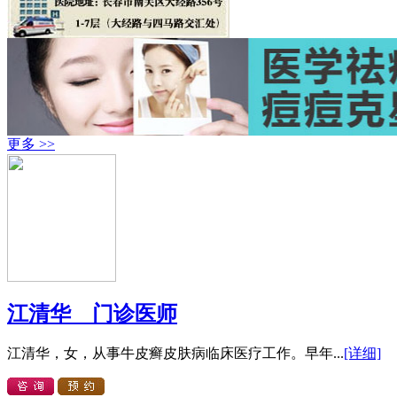
更多 >>
江清华 门诊医师
江清华，女，从事牛皮癣皮肤病临床医疗工作。早年...
[详细]