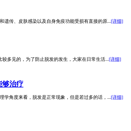
遗传、皮肤感染以及自身免疫功能受损有直接的原...
[详细]
较多见的，为了防止脱发的发生，大家在日常生活...
[详细]
能够治疗
学角度来看，脱发是正常现象，但是若过多的话，...
[详细]