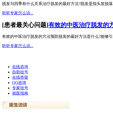
脱发与四季有什么关系治疗脱发的最好方法?脱发是指头发脱落的
听听专家怎么说...
[
患者最关心问题
]
有效的中医治疗脱发的
有效的中医治疗脱发的方法预防脱发的最好方法是什么?能够引起
听听专家怎么说...
在线咨询
自助挂号
在线答疑
QQ咨询
专家挂号
就医指南