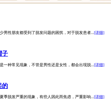
男性朋友都受到了脱发问题的困扰，对于脱发患者...
[详细]
帽子
一种常见现象，不管是男性还是女性，都会出现脱...
[详细]
起的
季脱发严重的现象，有些人因此而焦虑，严重影响...
[详细]