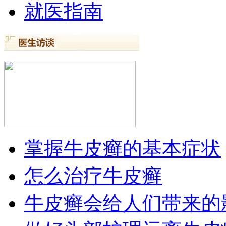
就医指南
掌握牛皮癣的基本症状
怎么治疗牛皮癣
牛皮癣会给人们带来的