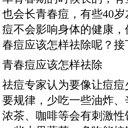
也会长青春痘，有些40
痘不会影响身体的健康，
春痘应该怎样祛除呢？接
青春痘应该怎样祛除
祛痘专家认为要像让痘痘
要规律，少吃一些油炸、
浓茶、咖啡等会有刺激性