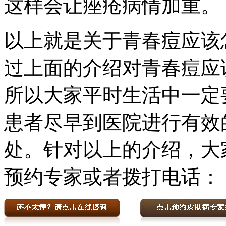
这样会让痤疮病情加重。
以上就是关于青春痘应该
过上面的介绍对青春痘应
所以大家平时生活中一定
患者尽早到医院进行有效
处。针对以上的介绍，大
预约专家或者拨打电话：