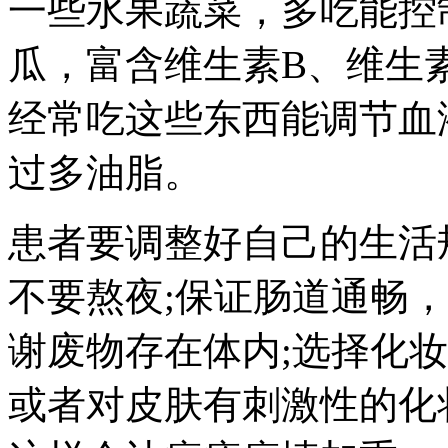
一些水果蔬菜，多吃能控
瓜，富含维生素B、维生
经常吃这些东西能调节血
过多油脂。
患者要调整好自己的生活
不要熬夜;保证肠道通畅
谢废物存在体内;选择化
或者对皮肤有刺激性的化