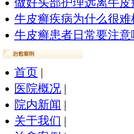
做好头部护理远离牛皮
牛皮癣疾病为什么很难
牛皮癣患者日常要注意
首页
|
医院概况
|
院内新闻
|
关于我们
|