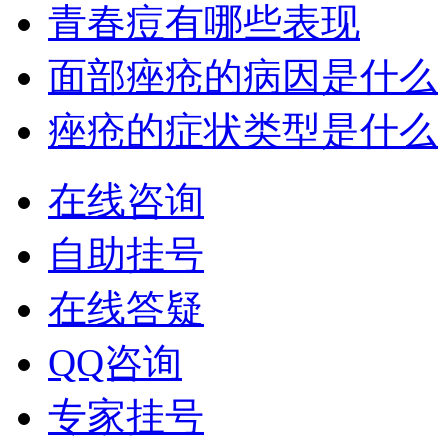
青春痘有哪些表现
面部痤疮的病因是什么
痤疮的症状类型是什么
在线咨询
自助挂号
在线答疑
QQ咨询
专家挂号