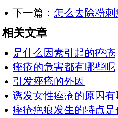
下一篇：
怎么去除粉刺
相关文章
是什么因素引起的痤疮
痤疮的危害都有哪些呢
引发痤疮的外因
诱发女性痤疮的原因有
痤疮疤痕发生的特点是