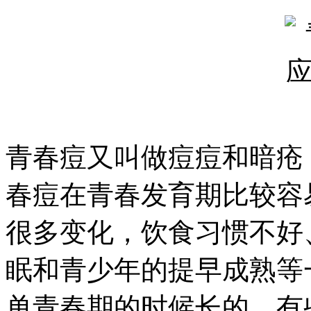
青春痘又叫做痘痘和暗疮
春痘在青春发育期比较容
很多变化，饮食习惯不好
眠和青少年的提早成熟等
单青春期的时候长的，有