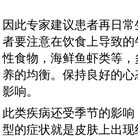
因此专家建议患者再日常
者要注意在饮食上导致的
性食物，海鲜鱼虾类等，
养的均衡。保持良好的心
影响。
此类疾病还受季节的影响
型的症状就是皮肤上出现