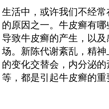
生活中，或许我们不经常
的原因之一。牛皮癣有哪
导致牛皮癣的产生，以及
场。新陈代谢紊乱，精神
的变化交替会，内分泌的
等，都是引起牛皮癣的重