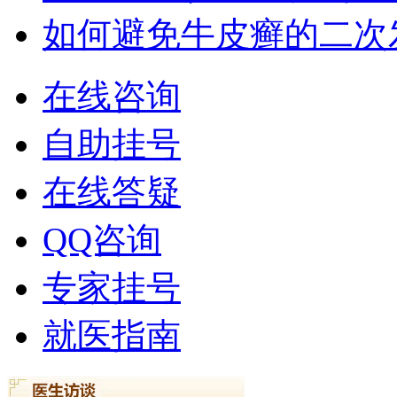
如何避免牛皮癣的二次
在线咨询
自助挂号
在线答疑
QQ咨询
专家挂号
就医指南