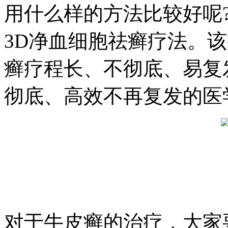
用什么样的方法比较好呢
3D净血细胞祛癣疗法。
癣疗程长、不彻底、易复
彻底、高效不再复发的医
对于牛皮癣的治疗，大家