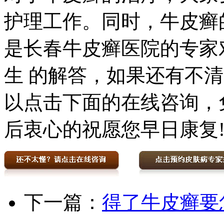
护理工作。同时，牛皮癣
是长春牛皮癣医院的专家
生 的解答，如果还有不
以点击下面的在线咨询，
后衷心的祝愿您早日康复
下一篇：
得了牛皮癣要