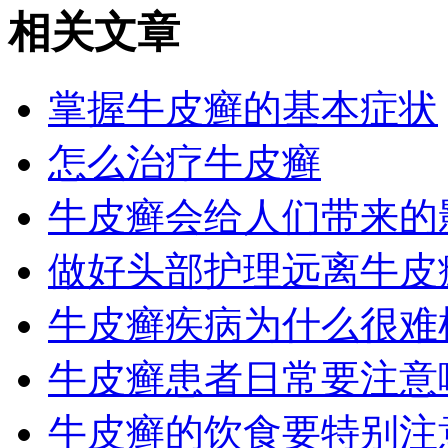
相关文章
掌握牛皮癣的基本症状
怎么治疗牛皮癣
牛皮癣会给人们带来的
做好头部护理远离牛皮
牛皮癣疾病为什么很难
牛皮癣患者日常要注意
牛皮癣的饮食要特别注