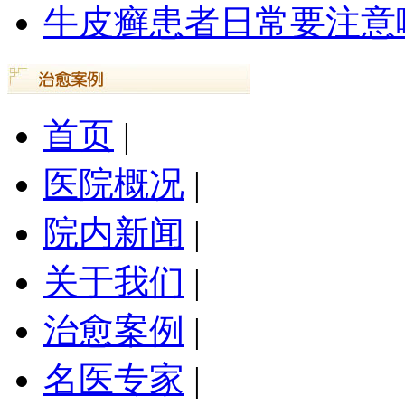
牛皮癣患者日常要注意
首页
|
医院概况
|
院内新闻
|
关于我们
|
治愈案例
|
名医专家
|