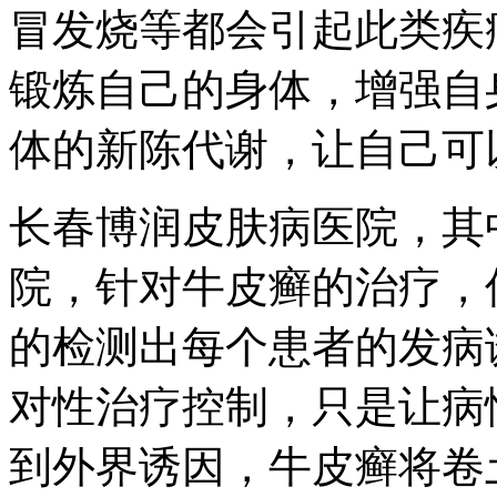
冒发烧等都会引起此类疾
锻炼自己的身体，增强自
体的新陈代谢，让自己可
长春博润皮肤病医院，其
院，针对牛皮癣的治疗，
的检测出每个患者的发病
对性治疗控制，只是让病
到外界诱因，牛皮癣将卷