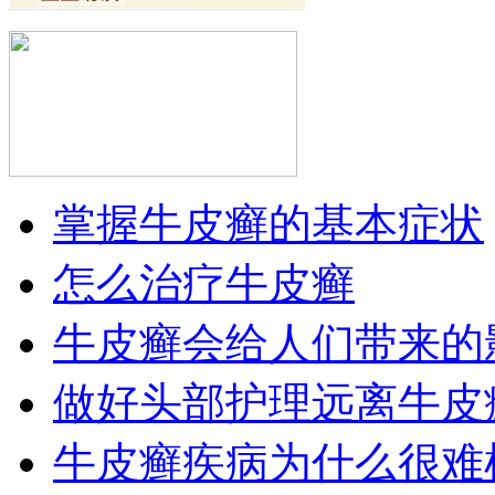
掌握牛皮癣的基本症状
怎么治疗牛皮癣
牛皮癣会给人们带来的
做好头部护理远离牛皮
牛皮癣疾病为什么很难