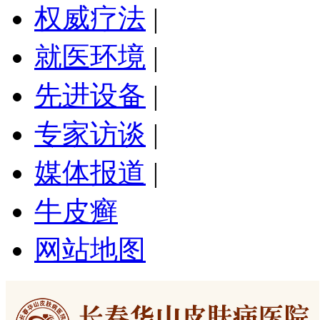
权威疗法
|
就医环境
|
先进设备
|
专家访谈
|
媒体报道
|
牛皮癣
网站地图