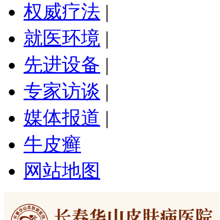
权威疗法
|
就医环境
|
先进设备
|
专家访谈
|
媒体报道
|
牛皮癣
网站地图