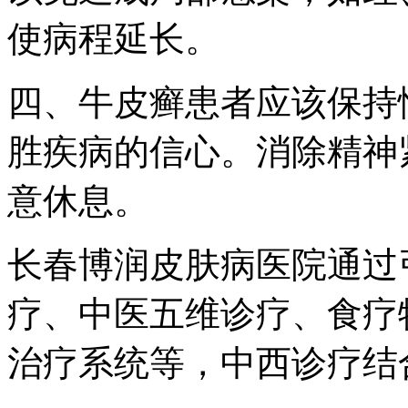
使病程延长。
四、牛皮癣患者应该保持
胜疾病的信心。消除精神
意休息。
长春博润皮肤病医院通过
疗、中医五维诊疗、食疗
治疗系统等，中西诊疗结