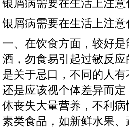
银屑病需要在生活上注意
银屑病需要在生活上注意
一、在饮食方面，较好是
酒，勿食易引起过敏反应
是关于忌口，不同的人有
还是应该视个体差异而定
体丧失大量营养，不利病
素类食品，如新鲜水果、