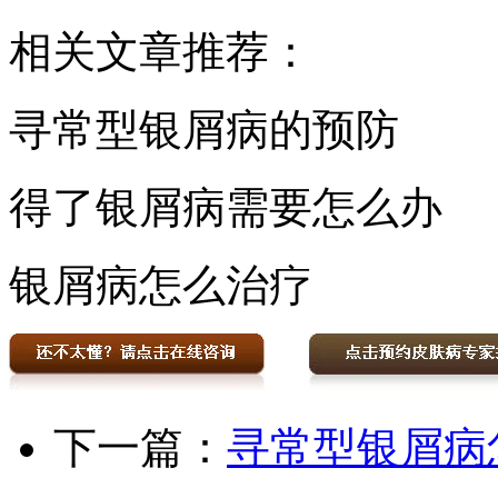
相关文章推荐：
寻常型银屑病的预防
得了银屑病需要怎么办
银屑病怎么治疗
下一篇：
寻常型银屑病