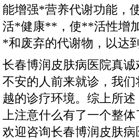
能增强*营养代谢功能，使
活*健康**，使**活性
*和废弃的代谢物，以达
长春博润皮肤病医院真诚
不安的人前来就诊，我们
越的诊疗环境。综上所述
上注意什么有了一个整体
欢迎咨询长春博润皮肤病