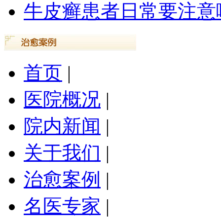
牛皮癣患者日常要注意
首页
|
医院概况
|
院内新闻
|
关于我们
|
治愈案例
|
名医专家
|