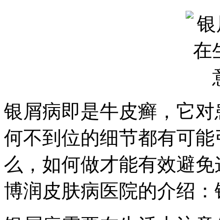
银屑病即是牛皮癣，它对
何不到位的细节都有可能
么，如何做才能有效避免
博润皮肤病医院的介绍：