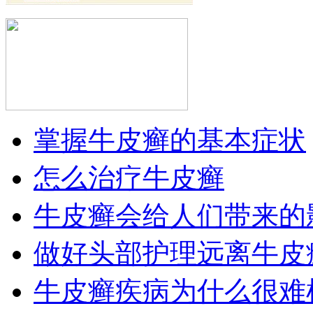
掌握牛皮癣的基本症状
怎么治疗牛皮癣
牛皮癣会给人们带来的
做好头部护理远离牛皮
牛皮癣疾病为什么很难