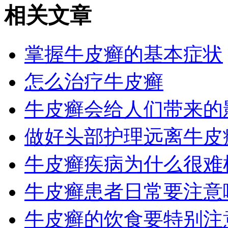
相关文章
掌握牛皮癣的基本症状
怎么治疗牛皮癣
牛皮癣会给人们带来的
做好头部护理远离牛皮
牛皮癣疾病为什么很难
牛皮癣患者日常要注意
牛皮癣的饮食要特别注