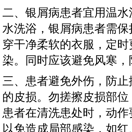
二、银屑病患者宜用温水
水洗浴，银屑病患者需保
穿干净柔软的衣服，定时
染。同时应该避免风寒，
三、患者避免外伤，防止
的皮损。勿搓擦皮损部位
患者在清洗患处时，动作
以免造成局部感染，如红