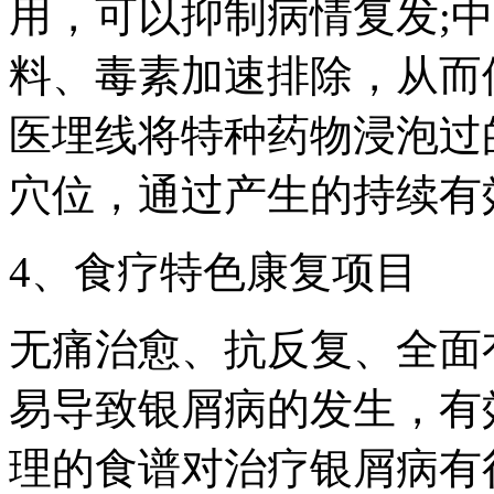
用，可以抑制病情复发;
料、毒素加速排除，从而
医埋线将特种药物浸泡过
穴位，通过产生的持续有
4、食疗特色康复项目
无痛治愈、抗反复、全面
易导致银屑病的发生，有
理的食谱对治疗银屑病有