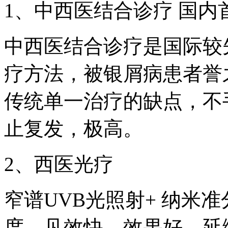
1、中西医结合诊疗 国
中西医结合诊疗是国际较
疗方法，被银屑病患者誉
传统单一治疗的缺点，不
止复发，极高。
2、西医光疗
窄谱UVB光照射+ 纳米准
度、见效快、效果好、延