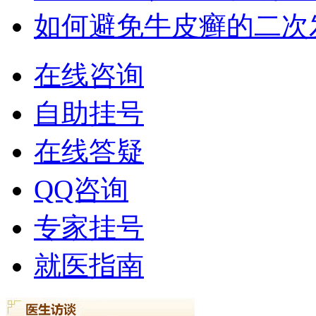
如何避免牛皮癣的二次
在线咨询
自助挂号
在线答疑
QQ咨询
专家挂号
就医指南