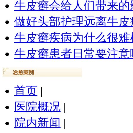
牛皮癣会给人们带来的
做好头部护理远离牛皮
牛皮癣疾病为什么很难
牛皮癣患者日常要注意
首页
|
医院概况
|
院内新闻
|