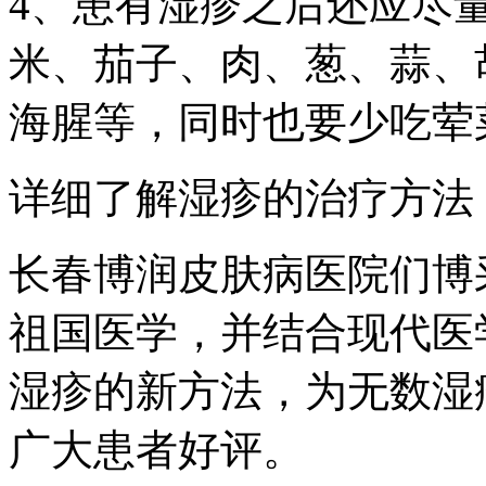
4、患有湿疹之后还应尽
米、茄子、肉、葱、蒜、
海腥等，同时也要少吃荤
详细了解湿疹的治疗方法
长春博润皮肤病医院们博
祖国医学，并结合现代医
湿疹的新方法，为无数湿
广大患者好评。