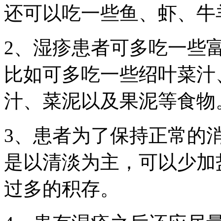
还可以吃一些鱼、虾、牛
2、湿疹患者可多吃一些
比如可多吃一些绍叶菜汁
汁、菜泥以及果泥等食物
3、患者为了保持正常的
是以清淡为主，可以少加
过多的积存。