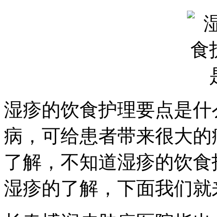
湿疹的饮食护理要点是什
病，可给患者带来很大的
了解，不知道湿疹的饮食
湿疹的了解，下面我们就