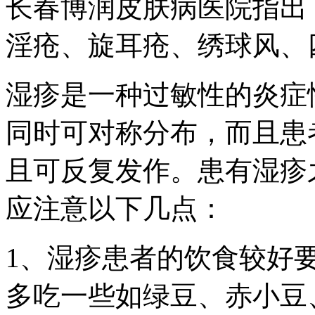
长春博润皮肤病医院指出
淫疮、旋耳疮、绣球风、
湿疹是一种过敏性的炎症
同时可对称分布，而且患
且可反复发作。患有湿疹
应注意以下几点：
1、湿疹患者的饮食较好
多吃一些如绿豆、赤小豆