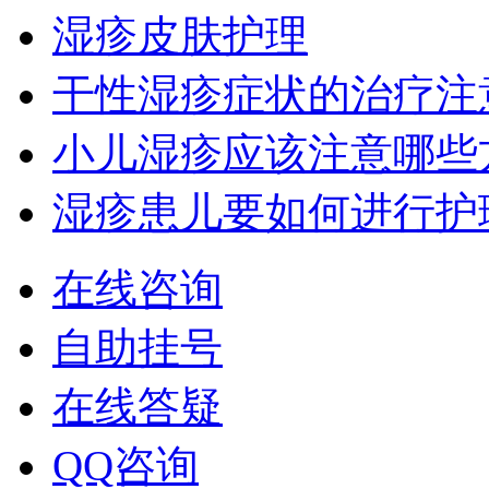
湿疹皮肤护理
干性湿疹症状的治疗注
小儿湿疹应该注意哪些
湿疹患儿要如何进行护
在线咨询
自助挂号
在线答疑
QQ咨询