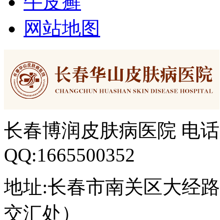
牛皮癣
网站地图
长春博润皮肤病医院 电话：04
QQ:1665500352
地址:长春市南关区大经路3
交汇处）