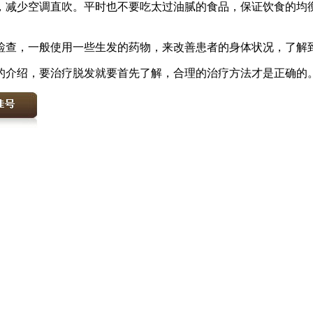
，减少空调直吹。平时也不要吃太过油腻的食品，保证饮食的均衡
检查，一般使用一些生发的药物，来改善患者的身体状况，了解
的介绍，要治疗脱发就要首先了解，合理的治疗方法才是正确的