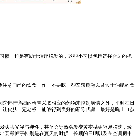
些习惯，也是有助于治疗脱发的，这些小习惯包括选择合适的梳
要注意自己的饮食工作，不要吃一些辛辣刺激以及过于油腻的食
医院进行详细的检查采取相应的药物来控制病情之外，平时在日
让皮肤一定老板，能够得到良好的新陈代谢，最好是晚上11点
头发失去光泽与弹性，甚至会导致头发变黄变枯更容易脱落，经
外出要戴帽子特别是在夏天的时候，长期的日晒以及在空调房中