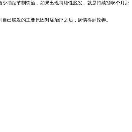
少抽烟节制饮酒，如果出现持续性脱发，就是持续3到6个月那
到自己脱发的主要原因对症治疗之后，病情得到改善。
。