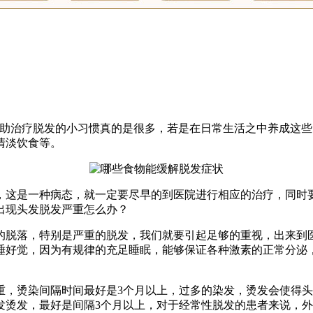
帮助治疗脱发的小习惯真的是很多，若是在日常生活之中养成这
清淡饮食等。
，这是一种病态，就一定要尽早的到医院进行相应的治疗，同时
出现头发脱发严重怎么办？
的脱落，特别是严重的脱发，我们就要引起足够的重视，出来到
睡好觉，因为有规律的充足睡眠，能够保证各种激素的正常分泌，
重，烫染间隔时间最好是3个月以上，过多的染发，烫发会使得
发烫发，最好是间隔3个月以上，对于经常性脱发的患者来说，