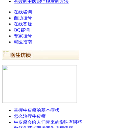
有效的中医治疗脱发的方法
在线咨询
自助挂号
在线答疑
QQ咨询
专家挂号
就医指南
掌握牛皮癣的基本症状
怎么治疗牛皮癣
牛皮癣会给人们带来的影响有哪些