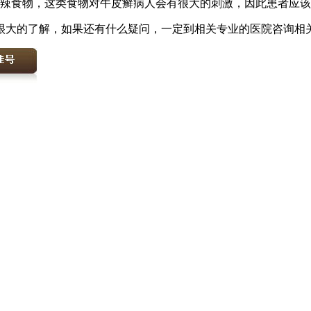
辛辣食物，这类食物对牛皮癣病人会有很大的刺激，因此患者应
很大的了解，如果还有什么疑问，一定到相关专业的医院咨询相