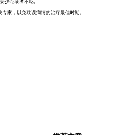
该要少吃或者不吃。
关专家，以免耽误病情的治疗最佳时期。