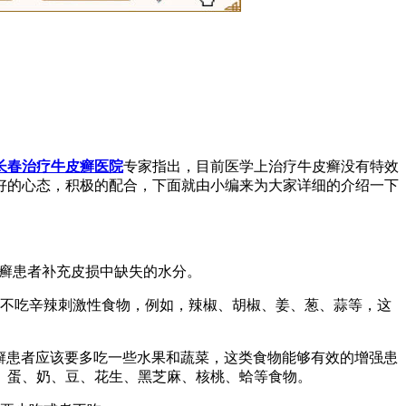
长春治疗牛皮癣医院
专家指出，目前医学上治疗牛皮癣没有特效
好的心态，积极的配合，下面就由小编来为大家详细的介绍一下
皮癣患者补充皮损中缺失的水分。
者不吃辛辣刺激性食物，例如，辣椒、胡椒、姜、葱、蒜等，这
癣患者应该要多吃一些水果和蔬菜，这类食物能够有效的增强患
、蛋、奶、豆、花生、黑芝麻、核桃、蛤等食物。