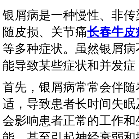
银屑病是一种慢性、非传
随皮损、关节痛
长春牛皮
等多种症状。虽然银屑病
能导致某些症状和并发症
首先，银屑病常常会伴随
适，导致患者长时间失眠
会影响患者正常的工作和
能，甚至引起神经衰弱和