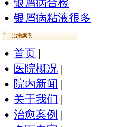
银屑病合检
银屑病粘液很多
首页
|
医院概况
|
院内新闻
|
关于我们
|
治愈案例
|