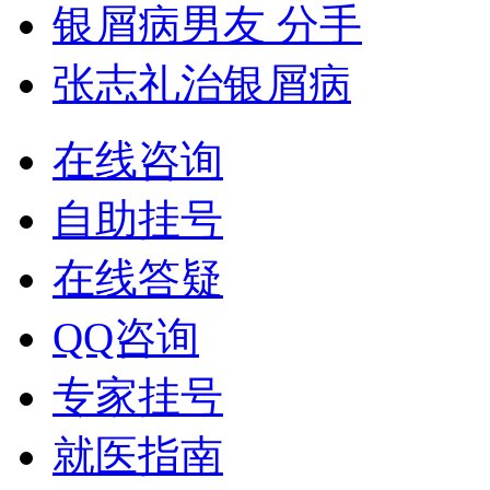
银屑病男友 分手
张志礼治银屑病
在线咨询
自助挂号
在线答疑
QQ咨询
专家挂号
就医指南