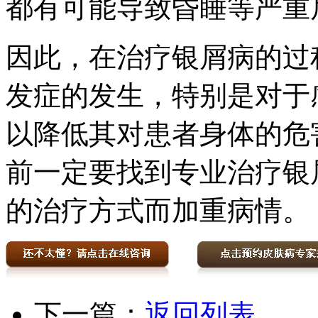
都有可能导致昏睡等严重
因此，在治疗银屑病的过
发症的发生，特别是对于
以降低其对患者身体的危
前一定要找到专业治疗银
的治疗方式而加重病情。
下一篇：
返回列表