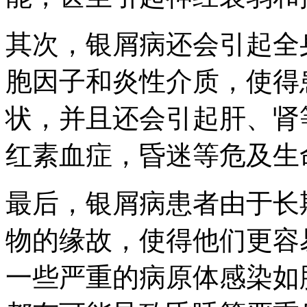
其次，银屑病还会引起全
胞因子和炎性介质，使得
状，并且还会引起肝、肾
红素血症，昏迷等危及生
最后，银屑病患者由于长
物的缘故，使得他们更容
一些严重的病原体感染如