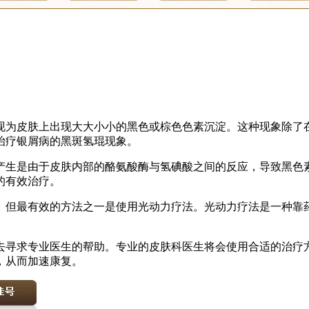
现为皮肤上出现大大小小的黑色或棕色色素沉淀。这种现象除了
治疗银屑病的黑斑氢琨现象。
产生是由于皮肤内部的酪氨酸酶与氢碘酸之间的反应，导致黑色
的有效治疗。
。但最有效的方法之一是使用光动力疗法。光动力疗法是一种靠
。
去寻求专业医生的帮助。专业的皮肤科医生将会使用合适的治疗
，从而加速康复。