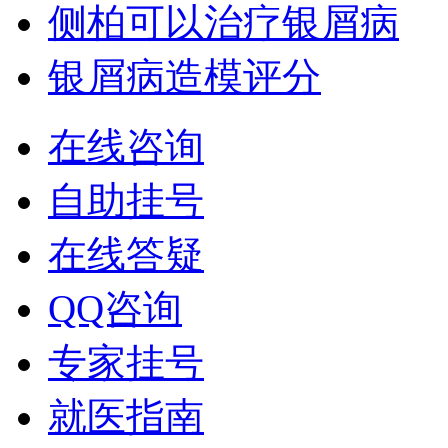
侧柏可以治疗银屑病
银屑病造模评分
在线咨询
自助挂号
在线答疑
QQ咨询
专家挂号
就医指南