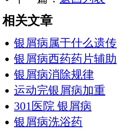
相关文章
银屑病属于什么遗传
银屑病西药药片辅助
银屑病消除规律
运动完银屑病加重
301医院 银屑病
银屑病洗浴药