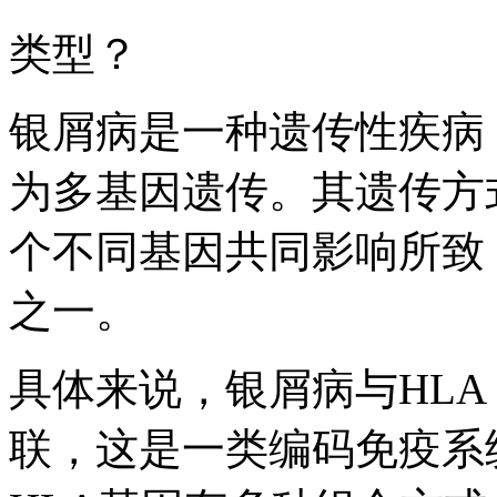
类型？
银屑病是一种遗传性疾病
为多基因遗传。其遗传方
个不同基因共同影响所致
之一。
具体来说，银屑病与HL
联，这是一类编码免疫系