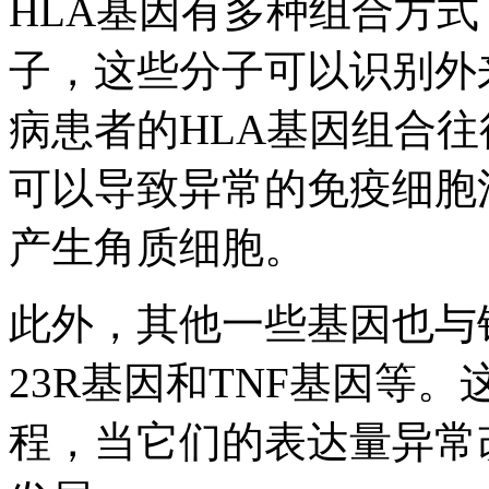
HLA基因有多种组合方式
子，这些分子可以识别外
病患者的HLA基因组合
可以导致异常的免疫细胞
产生角质细胞。
此外，其他一些基因也与银
23R基因和TNF基因等
程，当它们的表达量异常