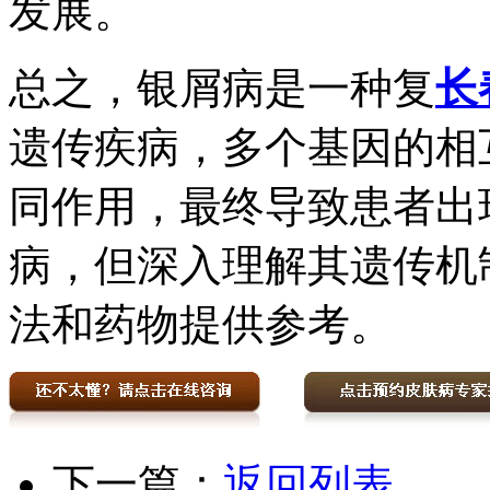
发展。
总之，银屑病是一种复
长
遗传疾病，多个基因的相
同作用，最终导致患者出
病，但深入理解其遗传机
法和药物提供参考。
下一篇：
返回列表