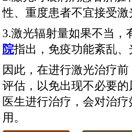
性、重度患者不宜接受激
3.激光辐射量如果不当，
院
指出，免疫功能紊乱、
因此，在进行激光治疗前
评估，以免出现不必要的
医生进行治疗，会对治疗
用。