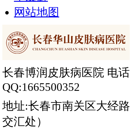
网站地图
长春博润皮肤病医院 电话：04
QQ:1665500352
地址:长春市南关区大经路3
交汇处）