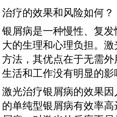
治疗的效果和风险如何？
银屑病是一种慢性、复发
大的生理和心理负担。激
方法，其优点在于无需外
生活和工作没有明显的影
激光治疗银屑病的效果因
的单纯型银屑病有效率高