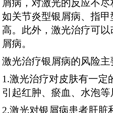
屑病，对激光的反应不尽
如关节炎型银屑病、指甲
高。此外，激光治疗可以
屑病。
激光治疗银屑病的风险主
1.激光治疗对皮肤有一
引起红肿、瘀血、水泡等
2.激光对银屑病患者肝