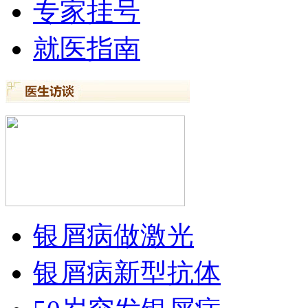
专家挂号
就医指南
银屑病做激光
银屑病新型抗体